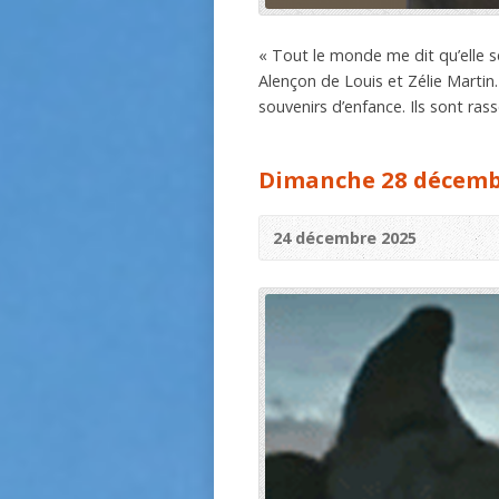
« Tout le monde me dit qu’elle ser
Alençon de Louis et Zélie Marti
souvenirs d’enfance. Ils sont ras
Dimanche 28 décembre
24 décembre 2025