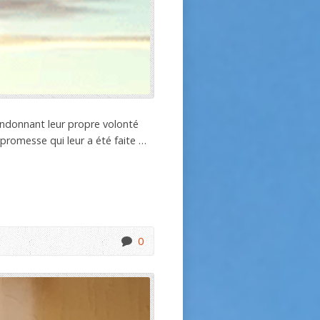
bandonnant leur propre volonté
 promesse qui leur a été faite …
0