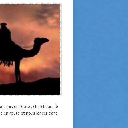
ont mis en route : chercheurs de
tre en route et nous lancer dans