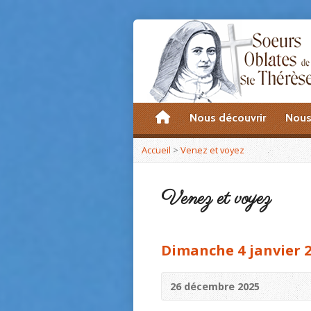
accueil
Nous découvrir
Nous
Accueil
>
Venez et voyez
Venez et voyez
Dimanche 4 janvier 
26 décembre 2025