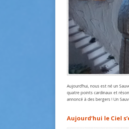
Aujourd’hui, nous est né un Sauv
quatre points cardinaux et réson
annoncé à des bergers ! Un Sau
Aujourd’hui le Ciel s