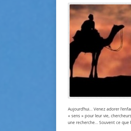
Aujourd’hui… Venez adorer l’enfa
« sens » pour leur vie, chercheur
une recherche… Souvent ce que l