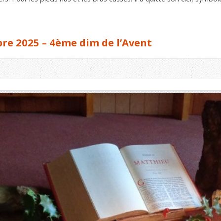
e 2025 – 4ème dim de l’Avent