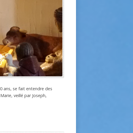
0 ans, se fait entendre des
arie, veillé par Joseph,