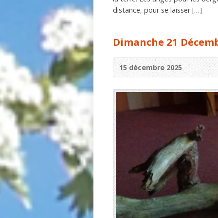
distance, pour se laisser […]
Dimanche 21 Décembr
15 décembre 2025