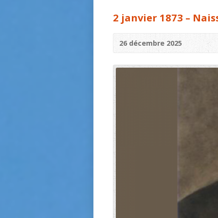
2 janvier 1873 – Nai
26 décembre 2025