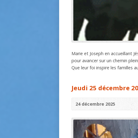
Marie et Joseph en accueillant J
pour avancer sur un chemin plein
Que leur foi inspire les familles a
Jeudi 25 décembre 20
24 décembre 2025