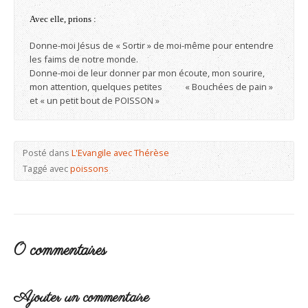
Avec elle, prions :
Donne-moi Jésus de « Sortir » de moi-même pour entendre
les faims de notre monde.
Donne-moi de leur donner par mon écoute, mon sourire,
mon attention, quelques petites « Bouchées de pain »
et « un petit bout de POISSON »
Posté dans
L'Evangile avec Thérèse
Taggé avec
poissons
0 commentaires
Ajouter un commentaire