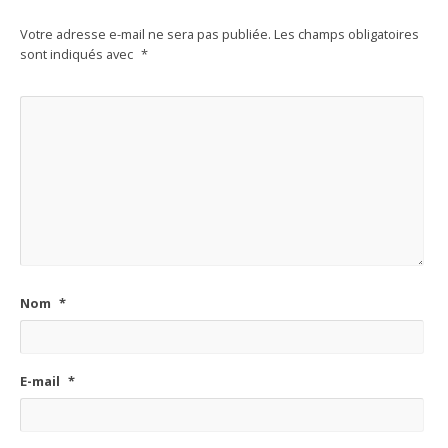
Votre adresse e-mail ne sera pas publiée.
Les champs obligatoires
sont indiqués avec
*
Nom
*
E-mail
*