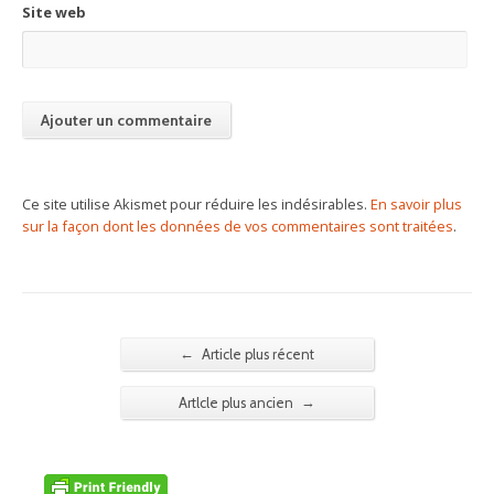
Site web
Ce site utilise Akismet pour réduire les indésirables.
En savoir plus
sur la façon dont les données de vos commentaires sont traitées
.
←
Article plus récent
→
Artlcle plus ancien