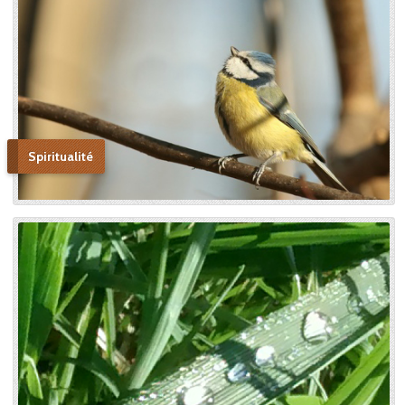
Spiritualité