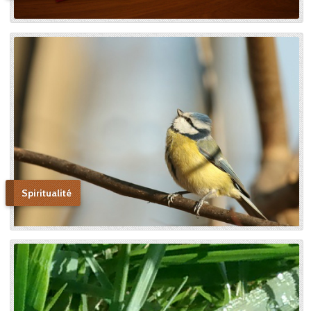
Spiritualité