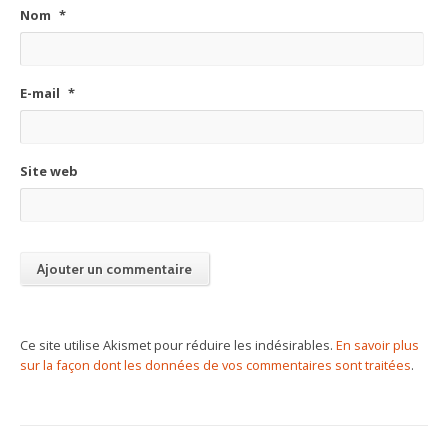
Nom
*
E-mail
*
Site web
Ce site utilise Akismet pour réduire les indésirables.
En savoir plus
sur la façon dont les données de vos commentaires sont traitées
.