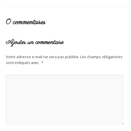
0 commentaires
Ajouter un commentaire
Votre adresse e-mail ne sera pas publiée.
Les champs obligatoires
sont indiqués avec
*