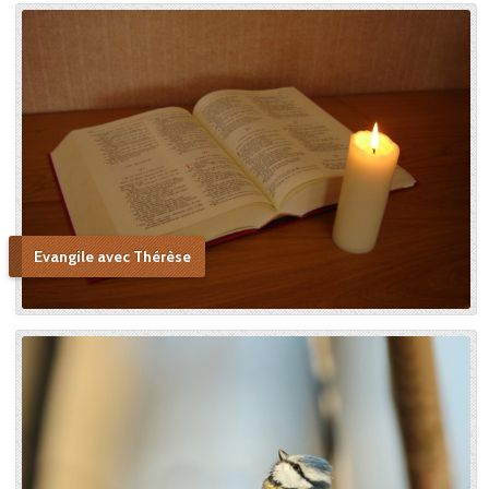
Evangile avec Thérèse