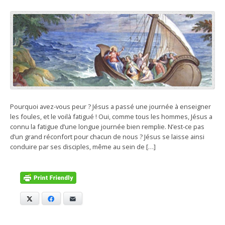
Pourquoi avez-vous peur ? Jésus a passé une journée à enseigner
les foules, et le voilà fatigué ! Oui, comme tous les hommes, Jésus a
connu la fatigue d’une longue journée bien remplie. N’est-ce pas
d’un grand réconfort pour chacun de nous ? Jésus se laisse ainsi
conduire par ses disciples, même au sein de […]
X
Facebook
E-mail