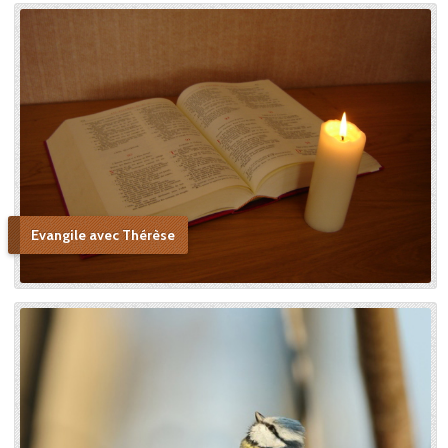
Evangile avec Thérèse