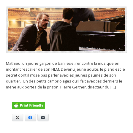
Mathieu, un jeune garçon de banlieue, rencontre la musique en
montant l’escalier de son HLM. Devenu jeune adulte, le piano est le
secret dont il n’ose pas parler avec les jeunes paumés de son
quartier. Un des petits cambriolages qu’il fait avec ces derniers le
mène aux portes de la prison. Pierre Geitner, directeur du […]
X
Facebook
E-mail