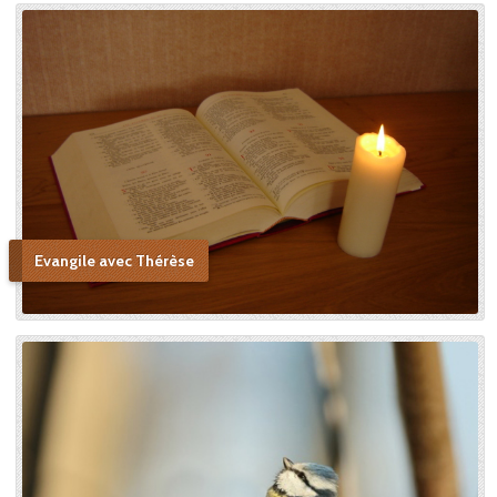
Evangile avec Thérèse