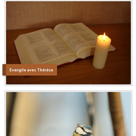
Evangile avec Thérèse