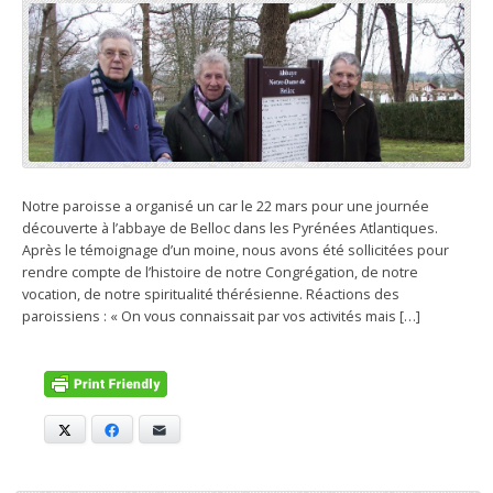
Notre paroisse a organisé un car le 22 mars pour une journée
découverte à l’abbaye de Belloc dans les Pyrénées Atlantiques.
Après le témoignage d’un moine, nous avons été sollicitées pour
rendre compte de l’histoire de notre Congrégation, de notre
vocation, de notre spiritualité thérésienne. Réactions des
paroissiens : « On vous connaissait par vos activités mais […]
X
Facebook
E-mail