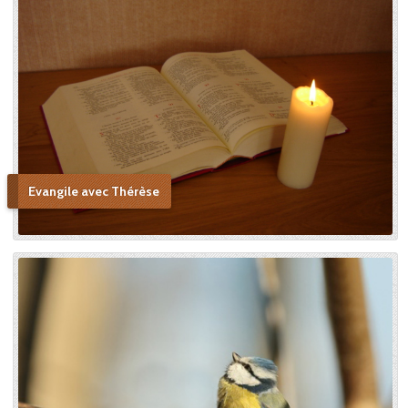
Evangile avec Thérèse