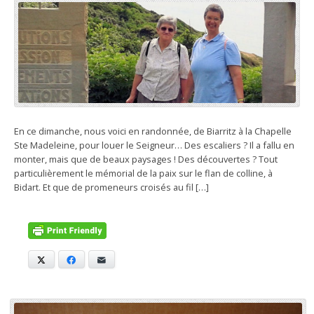
En ce dimanche, nous voici en randonnée, de Biarritz à la Chapelle
Ste Madeleine, pour louer le Seigneur… Des escaliers ? Il a fallu en
monter, mais que de beaux paysages ! Des découvertes ? Tout
particulièrement le mémorial de la paix sur le flan de colline, à
Bidart. Et que de promeneurs croisés au fil […]
X
Facebook
E-mail