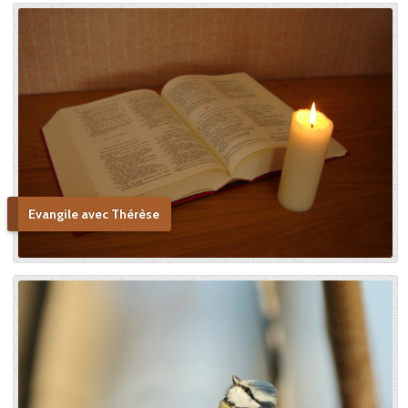
Evangile avec Thérèse