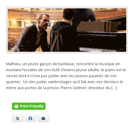
Mathieu, un jeune garçon de banlieue, rencontre la musique en
montant l’escalier de son HLM. Devenu jeune adulte, le piano est le
secret dont il n’ose pas parler avec les jeunes paumés de son
quartier. Un des petits cambriolages qu’il fait avec ces derniers le
mène aux portes de la prison. Pierre Geitner, directeur du […]
X
Facebook
E-mail