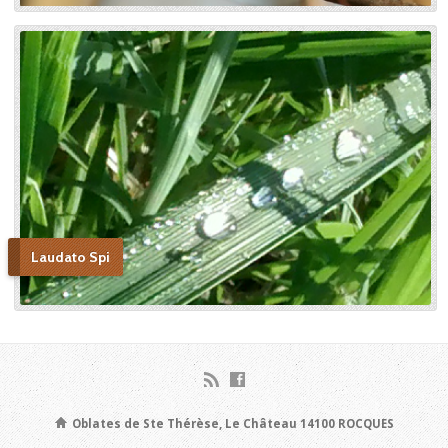
Laudato Spi
Oblates de Ste Thérèse, Le Château 14100 ROCQUES