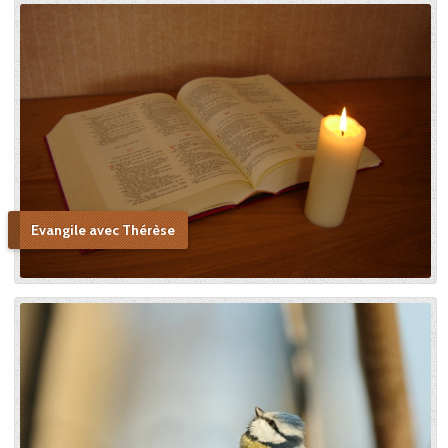
Evangile avec Thérèse