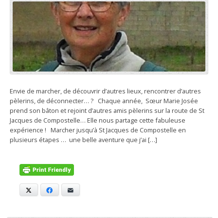
Envie de marcher, de découvrir d’autres lieux, rencontrer d’autres
pèlerins, de déconnecter… ? Chaque année, Sœur Marie Josée
prend son bâton et rejoint d’autres amis pèlerins sur la route de St
Jacques de Compostelle… Elle nous partage cette fabuleuse
expérience ! Marcher jusqu’à St Jacques de Compostelle en
plusieurs étapes … une belle aventure que j’ai […]
X
Facebook
E-mail