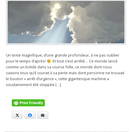
Un texte magnifique, d’une grande profondeur, à ne pas oublier
pour le temps d’après!
Et tout s’est arrêté… Ce monde lancé
comme un bolide dans sa course folle, ce monde dont nous
savions tous qu’il courait à sa perte mais dont personne ne trouvait
le bouton « arrêt d’urgence », cette gigantesque machine a
soudainement été stoppée […]
X
Facebook
E-mail