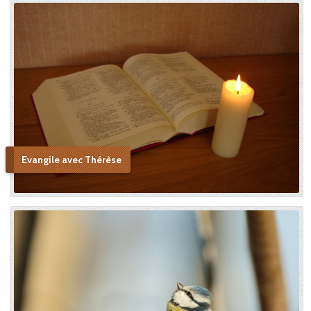
Evangile avec Thérèse