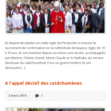
Ils étaient 46 adultes en cette vigile de Pentecôte à recevoir le
sacrement de Confirmation en la Cathédrale de Bayeux. Âgés de 19
à 70 ans, ils ont cheminé depuis au moins une année, accompagnés
par Martine, Orlane, Daniel, Marie-Claude et Sr Nathalie, du service
diocésain du catéchuménat. Pour un grand nombre ils ont
découvert […]
A l'appel décisif des catéchumènes
2 mars 2015
0