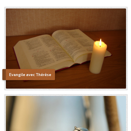
Evangile avec Thérèse