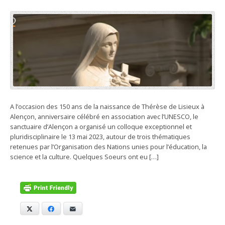
A l’occasion des 150 ans de la naissance de Thérèse de Lisieux à
Alençon, anniversaire célébré en association avec l’UNESCO, le
sanctuaire d’Alençon a organisé un colloque exceptionnel et
pluridisciplinaire le 13 mai 2023, autour de trois thématiques
retenues par l’Organisation des Nations unies pour l’éducation, la
science et la culture. Quelques Soeurs ont eu […]
X
Facebook
E-mail