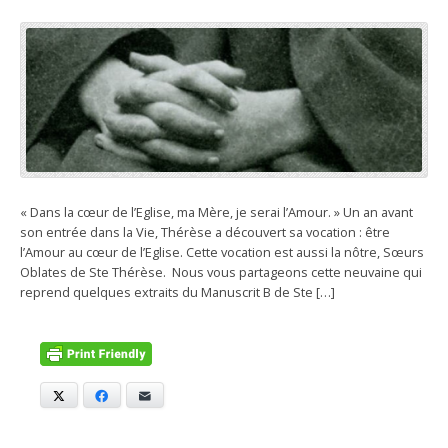
« Dans la cœur de l’Eglise, ma Mère, je serai l’Amour. » Un an avant
son entrée dans la Vie, Thérèse a découvert sa vocation : être
l’Amour au cœur de l’Eglise. Cette vocation est aussi la nôtre, Sœurs
Oblates de Ste Thérèse. Nous vous partageons cette neuvaine qui
reprend quelques extraits du Manuscrit B de Ste […]
X
Facebook
E-mail