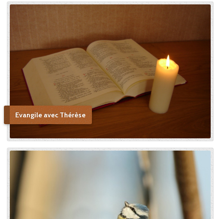
Evangile avec Thérèse