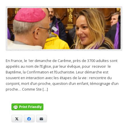
En France, le 1er dimanche de Carême, près de 3700 adultes sont
appelés au nom de l’Eglise, par leur évêque, pour recevoir le
Baptême, la Confirmation et l’Eucharistie. Leur démarche est
souvent en interaction avec les étapes de la vie : rencontre du
conjoint, mort d’un proche, question d’un enfant, témoignage d’un
proche… Comme Ste […]
X
Facebook
E-mail