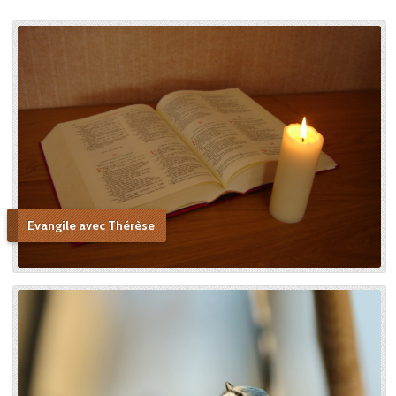
Evangile avec Thérèse