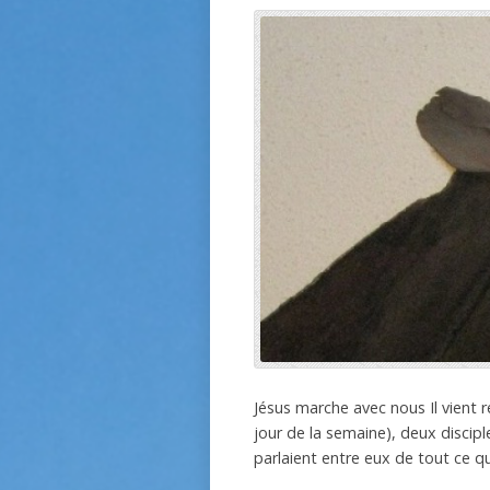
Jésus marche avec nous Il vient r
jour de la semaine), deux discip
parlaient entre eux de tout ce qui