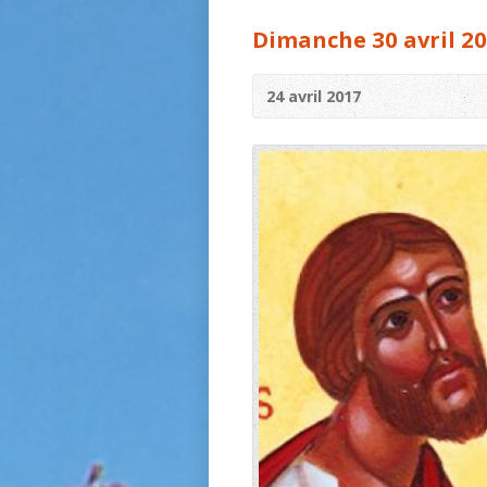
Dimanche 30 avril 2
24 avril 2017