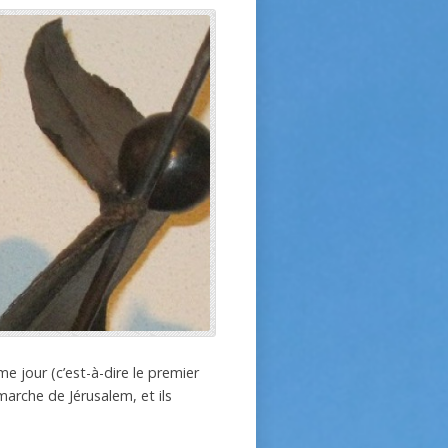
e jour (c’est-à-dire le premier
marche de Jérusalem, et ils