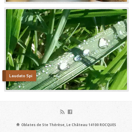
Laudato Spi
Oblates de Ste Thérèse, Le Château 14100 ROCQUES