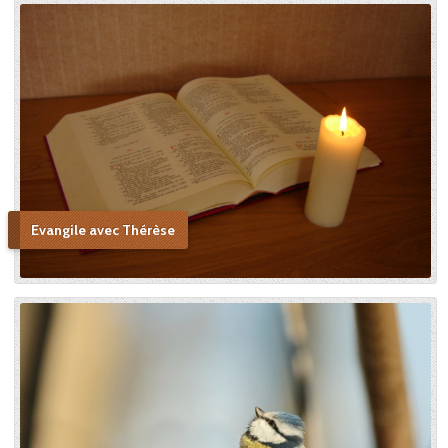
Evangile avec Thérèse