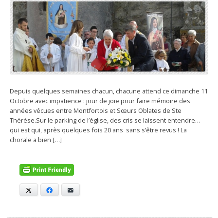
Depuis quelques semaines chacun, chacune attend ce dimanche 11
Octobre avec impatience : jour de joie pour faire mémoire des
années vécues entre Montfortois et Sœurs Oblates de Ste
Thérèse.Sur le parking de l’église, des cris se laissent entendre…
qui est qui, après quelques fois 20 ans sans s’être revus ! La
chorale a bien […]
X
Facebook
E-mail