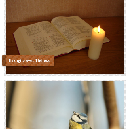
Evangile avec Thérèse