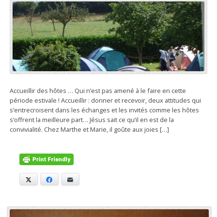
Accueillir des hôtes … Qui n’est pas amené à le faire en cette
période estivale ! Accueillir : donner et recevoir, deux attitudes qui
s’entrecroisent dans les échanges et les invités comme les hôtes
s’offrent la meilleure part… Jésus sait ce qu’il en est de la
convivialité. Chez Marthe et Marie, il goûte aux joies […]
X
Facebook
E-mail