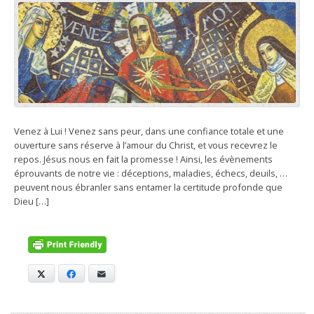
Venez à Lui ! Venez sans peur, dans une confiance totale et une
ouverture sans réserve à l’amour du Christ, et vous recevrez le
repos. Jésus nous en fait la promesse ! Ainsi, les évènements
éprouvants de notre vie : déceptions, maladies, échecs, deuils, …
peuvent nous ébranler sans entamer la certitude profonde que
Dieu […]
X
Facebook
E-mail