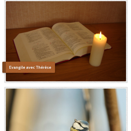
Evangile avec Thérèse