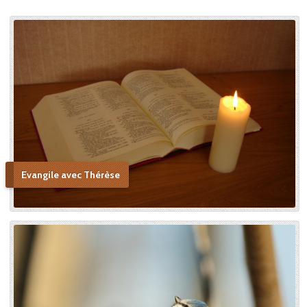
Evangile avec Thérèse