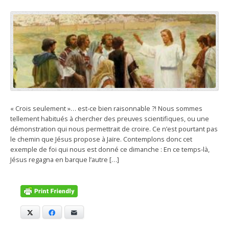
« Crois seulement »… est-ce bien raisonnable ?! Nous sommes
tellement habitués à chercher des preuves scientifiques, ou une
démonstration qui nous permettrait de croire. Ce n’est pourtant pas
le chemin que Jésus propose à Jaïre. Contemplons donc cet
exemple de foi qui nous est donné ce dimanche : En ce temps-là,
Jésus regagna en barque l’autre […]
X
Facebook
E-mail