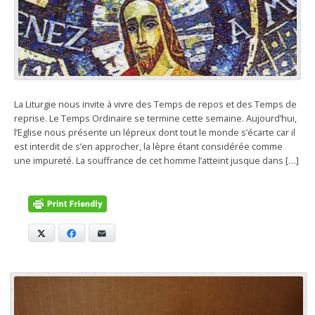
La Liturgie nous invite à vivre des Temps de repos et des Temps de
reprise. Le Temps Ordinaire se termine cette semaine. Aujourd’hui,
l’Eglise nous présente un lépreux dont tout le monde s’écarte car il
est interdit de s’en approcher, la lèpre étant considérée comme
une impureté. La souffrance de cet homme l’atteint jusque dans […]
X
Facebook
E-mail