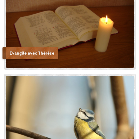
Evangile avec Thérèse