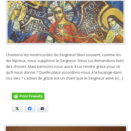
Chantons les miséricordes du Seigneur! Bien souvent, comme les
dix lépreux, nous supplions le Seigneur. Nous Lui demandons bien
des choses. Mais pensons-nous aussi à Lui rendre grâce pour ce
qu’Il nous donne ? Quelle place accordons-nous à la louange dans
nos vies ? L’action de grâce est un chant que le Seigneur aime à […]
X
Facebook
E-mail