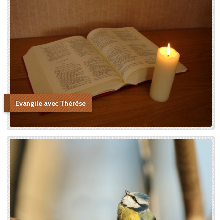
Evangile avec Thérèse