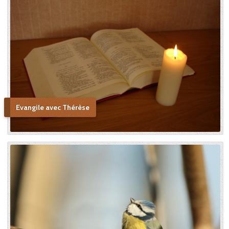
Evangile avec Thérèse