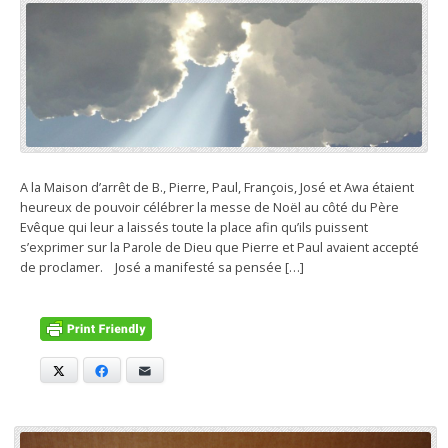
A la Maison d’arrêt de B., Pierre, Paul, François, José et Awa étaient
heureux de pouvoir célébrer la messe de Noël au côté du Père
Evêque qui leur a laissés toute la place afin qu’ils puissent
s’exprimer sur la Parole de Dieu que Pierre et Paul avaient accepté
de proclamer. José a manifesté sa pensée […]
X
Facebook
E-mail