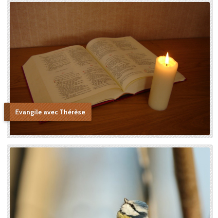
Evangile avec Thérèse