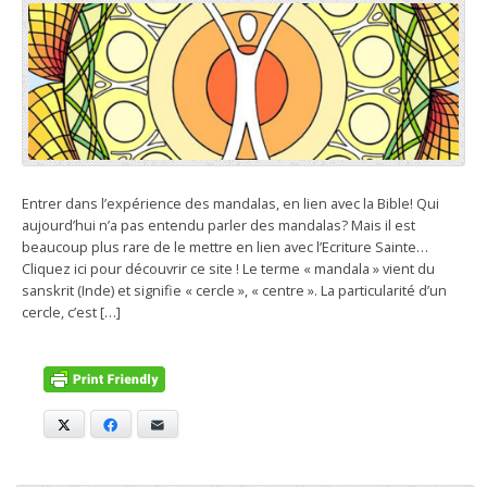
Entrer dans l’expérience des mandalas, en lien avec la Bible! Qui
aujourd’hui n’a pas entendu parler des mandalas? Mais il est
beaucoup plus rare de le mettre en lien avec l’Ecriture Sainte…
Cliquez ici pour découvrir ce site ! Le terme « mandala » vient du
sanskrit (Inde) et signifie « cercle », « centre ». La particularité d’un
cercle, c’est […]
X
Facebook
E-mail