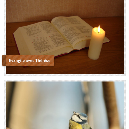
Evangile avec Thérèse