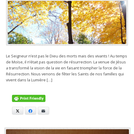
Le Seigneur n’est pas le Dieu des morts mais des vivants ! Au temps
de Moïse, il n’était pas question de résurrection. La venue de Jésus
a transformé la vision de la vie en faisant triompher la force de la
Résurrection. Nous venons de fêter les Saints de nos familles qui
vivent dans la Lumière […]
X
Facebook
E-mail