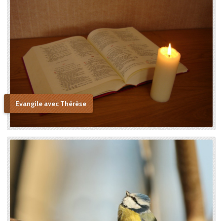
Evangile avec Thérèse