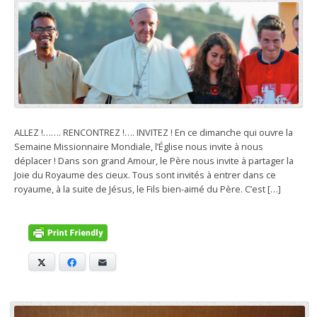
ALLEZ !……. RENCONTREZ !…. INVITEZ ! En ce dimanche qui ouvre la
Semaine Missionnaire Mondiale, l’Église nous invite à nous
déplacer ! Dans son grand Amour, le Père nous invite à partager la
Joie du Royaume des cieux. Tous sont invités à entrer dans ce
royaume, à la suite de Jésus, le Fils bien-aimé du Père. C’est […]
X
Facebook
E-mail