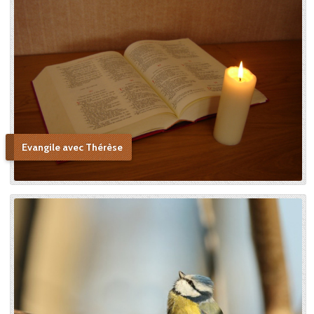
Evangile avec Thérèse