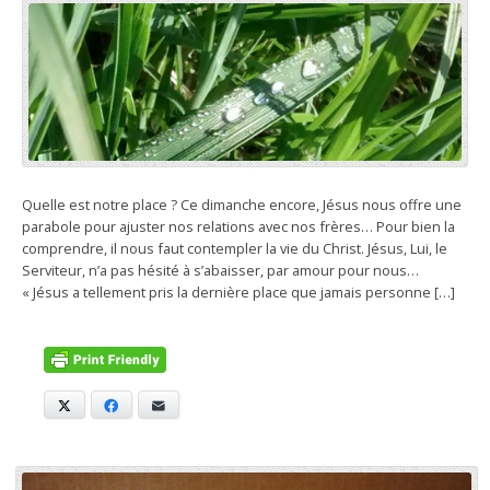
Quelle est notre place ? Ce dimanche encore, Jésus nous offre une
parabole pour ajuster nos relations avec nos frères… Pour bien la
comprendre, il nous faut contempler la vie du Christ. Jésus, Lui, le
Serviteur, n’a pas hésité à s’abaisser, par amour pour nous…
« Jésus a tellement pris la dernière place que jamais personne […]
X
Facebook
E-mail