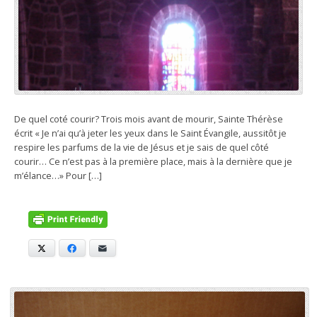
De quel coté courir? Trois mois avant de mourir, Sainte Thérèse
écrit « Je n’ai qu’à jeter les yeux dans le Saint Évangile, aussitôt je
respire les parfums de la vie de Jésus et je sais de quel côté
courir… Ce n’est pas à la première place, mais à la dernière que je
m’élance…» Pour […]
X
Facebook
E-mail