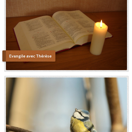
Evangile avec Thérèse