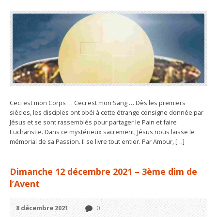
Ceci est mon Corps … Ceci est mon Sang … Dès les premiers
siècles, les disciples ont obéi à cette étrange consigne donnée par
Jésus et se sont rassemblés pour partager le Pain et faire
Eucharistie. Dans ce mystérieux sacrement, Jésus nous laisse le
mémorial de sa Passion. Il se livre tout entier. Par Amour, […]
Dimanche 12 décembre 2021 – 3ème dim de
l’Avent
8 décembre 2021
0