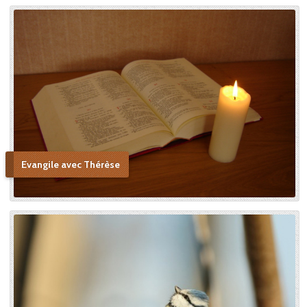
Evangile avec Thérèse