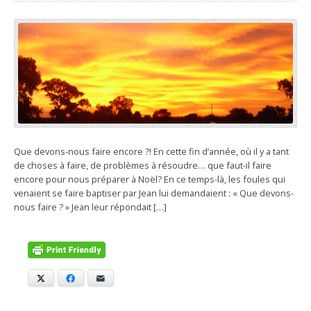
Que devons-nous faire encore ?! En cette fin d’année, où il y a tant
de choses à faire, de problèmes à résoudre… que faut-il faire
encore pour nous préparer à Noël? En ce temps-là, les foules qui
venaient se faire baptiser par Jean lui demandaient : « Que devons-
nous faire ? » Jean leur répondait […]
X
Facebook
E-mail