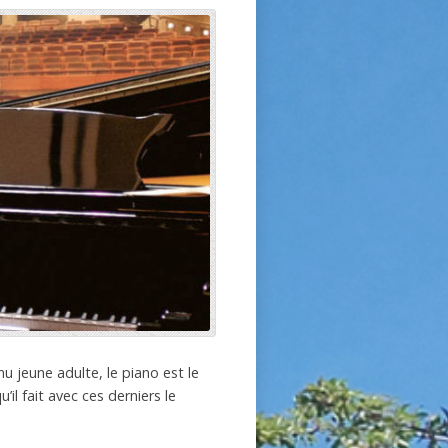
 jeune adulte, le piano est le
il fait avec ces derniers le