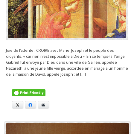
Joie de l’attente : CROIRE avec Marie, Joseph et le peuple des
croyants, « car rien n’est impossible à Dieu ». En ce temps-là, l’ange
Gabriel fut envoyé par Dieu dans une ville de Galilée, appelée
Nazareth, à une jeune fille vierge, accordée en mariage à un homme
de la maison de David, appelé Joseph ; et […]
X
Facebook
E-mail