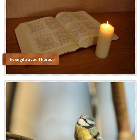
Evangile avec Thérèse