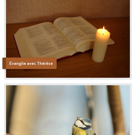
Evangile avec Thérèse