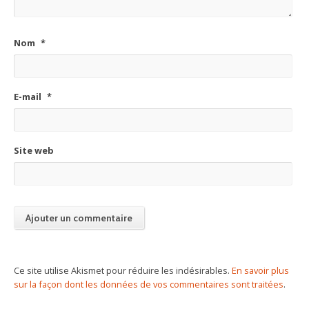
Nom
*
E-mail
*
Site web
Ce site utilise Akismet pour réduire les indésirables.
En savoir plus
sur la façon dont les données de vos commentaires sont traitées
.