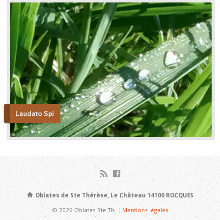
Laudato Spi
Oblates de Ste Thérèse, Le Château 14100 ROCQUES
© 2026 Oblates Ste Th. |
Mentions légales