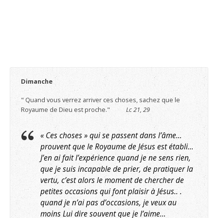
Dimanche
" Quand vous verrez arriver ces choses, sachez que le
Royaume de Dieu est proche."
Lc 21, 29
« Ces choses » qui se passent dans l’âme…
prouvent que le Royaume de Jésus est établi…
J’en ai fait l’expérience quand je ne sens rien,
que je suis incapable de prier, de pratiquer la
vertu, c’est alors le moment de chercher de
petites occasions qui font plaisir à Jésus.. .
quand je n’ai pas d’occasions, je veux au
moins Lui dire souvent que je l’aime…