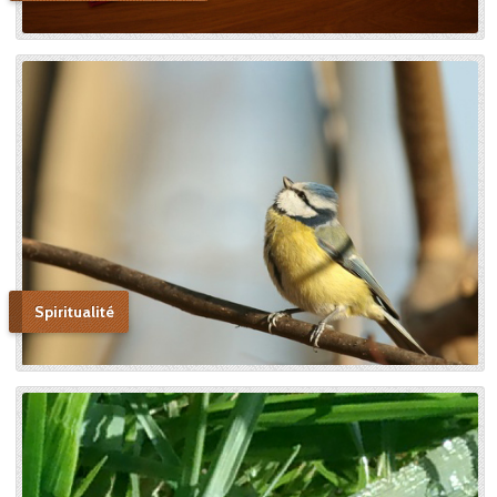
Spiritualité