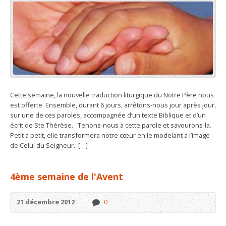
Cette semaine, la nouvelle traduction liturgique du Notre Père nous
est offerte. Ensemble, durant 6 jours, arrêtons-nous jour après jour,
sur une de ces paroles, accompagnée d’un texte Biblique et d’un
écrit de Ste Thérèse. Tenons-nous à cette parole et savourons-la.
Petit à petit, elle transformera notre cœur en le modelant à l’image
de Celui du Seigneur. […]
4ème semaine de l'Avent
21 décembre 2012
0