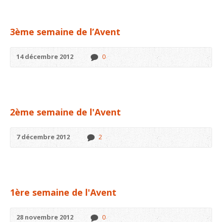
3ème semaine de l’Avent
14 décembre 2012
0
2ème semaine de l'Avent
7 décembre 2012
2
1ère semaine de l'Avent
28 novembre 2012
0