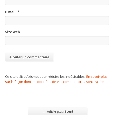
E-mail
*
Site web
Ce site utilise Akismet pour réduire les indésirables.
En savoir plus
sur la façon dont les données de vos commentaires sont traitées
.
←
Article plus récent