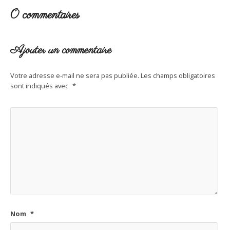
0 commentaires
Ajouter un commentaire
Votre adresse e-mail ne sera pas publiée.
Les champs obligatoires
sont indiqués avec
*
Nom
*