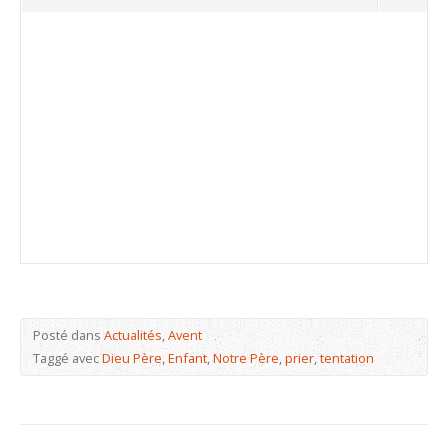
Posté dans
Actualités
,
Avent
Taggé avec
Dieu Père
,
Enfant
,
Notre Père
,
prier
,
tentation