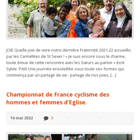
JOIE Quelle joie de vivre notre dernière Fraternité 2021.22 accueillis
par les Carmélites de St Sever ! « Je suis encore sous le charme,
toute émue de cette rencontre avec les Sœurs au parloir » écrit
Sylvie. PAIX Une journée ensoleillée sous toute ses formes qui
commença par un partage de vie : partage de nos joies, […]
Championnat de France cyclisme des
hommes et femmes d’Eglise.
16 mai 2022
0