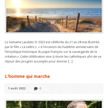
La Semaine Laudato Si’ 2023 est célébrée du 21 au 28 mai illustrée
par le film « La Lettre », « à l’occasion du huitième anniversaire de
l’encyclique historique du pape François sur la sauvegarde de la
création ». Cette célébration vise à réunir les catholiques afin de se
réjouir des progrès accomplis pour donner […]
L’homme qui marche
1 août 2022
0