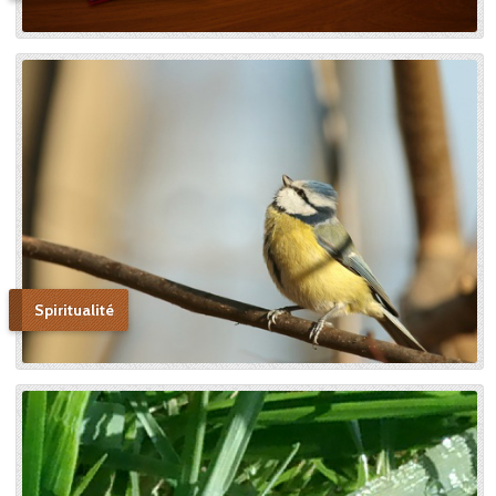
Spiritualité