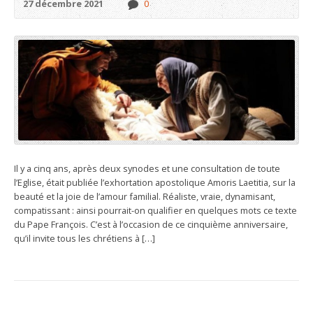
27 décembre 2021
0
Il y a cinq ans, après deux synodes et une consultation de toute
l’Eglise, était publiée l’exhortation apostolique Amoris Laetitia, sur la
beauté et la joie de l’amour familial. Réaliste, vraie, dynamisant,
compatissant : ainsi pourrait-on qualifier en quelques mots ce texte
du Pape François. C’est à l’occasion de ce cinquième anniversaire,
qu’il invite tous les chrétiens à […]