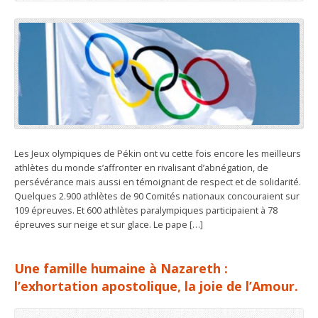
Les Jeux olympiques de Pékin ont vu cette fois encore les meilleurs
athlètes du monde s’affronter en rivalisant d’abnégation, de
persévérance mais aussi en témoignant de respect et de solidarité.
Quelques 2.900 athlètes de 90 Comités nationaux concouraient sur
109 épreuves. Et 600 athlètes paralympiques participaient à 78
épreuves sur neige et sur glace. Le pape […]
Une famille humaine à Nazareth :
l’exhortation apostolique, la joie de l’Amour.