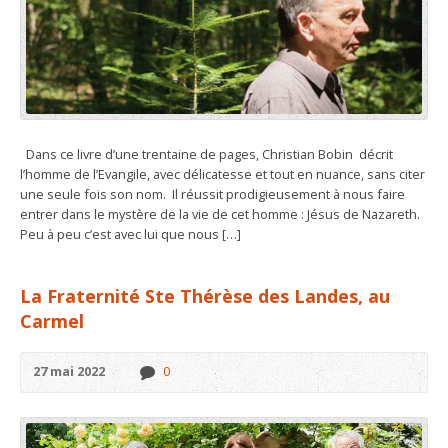
Dans ce livre d’une trentaine de pages, Christian Bobin décrit
l’homme de l’Evangile, avec délicatesse et tout en nuance, sans citer
une seule fois son nom. Il réussit prodigieusement à nous faire
entrer dans le mystère de la vie de cet homme : Jésus de Nazareth.
Peu à peu c’est avec lui que nous […]
La Fraternité Ste Thérèse des Landes, au
Carmel
27 mai 2022
0