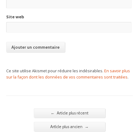
Site web
Ce site utilise Akismet pour réduire les indésirables.
En savoir plus
sur la façon dont les données de vos commentaires sont traitées
.
←
Article plus récent
→
Artlcle plus ancien