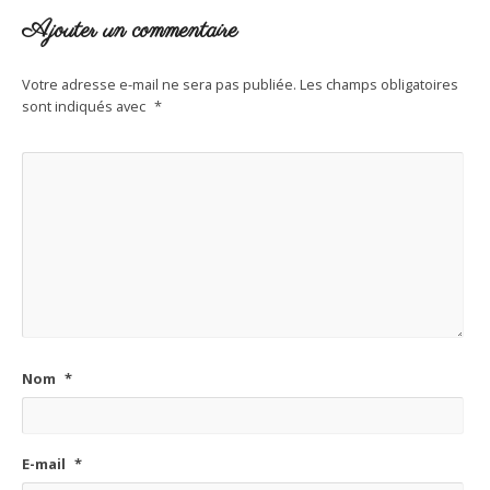
Ajouter un commentaire
Votre adresse e-mail ne sera pas publiée.
Les champs obligatoires
sont indiqués avec
*
Nom
*
E-mail
*