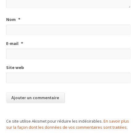
Nom
*
E-mail
*
Site web
Ce site utilise Akismet pour réduire les indésirables.
En savoir plus
sur la façon dont les données de vos commentaires sont traitées
.