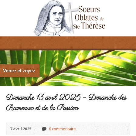
Venez et voyez
Dimanche 13 avril 2025 – Dimanche des
Rameaux et de la Passion
7 avril 2025
0 commentaire