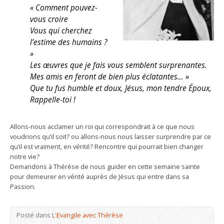
« Comment pouvez-
vous croire
Vous qui cherchez
l’estime des humains ?
»
Les œuvres que je fais vous semblent surprenantes.
Mes amis en feront de bien plus éclatantes… »
Que tu fus humble et doux, Jésus, mon tendre Époux,
Rappelle-toi !
Allons-nous acclamer un roi qui correspondrait à ce que nous
voudrions qu’il soit? ou allons-nous nous laisser surprendre par ce
qu’il est vraiment, en vérité? Rencontre qui pourrait bien changer
notre vie?
Demandons à Thérèse de nous guider en cette semaine sainte
pour demeurer en vérité auprès de Jésus qui entre dans sa
Passion.
Posté dans
L'Evangile avec Thérèse