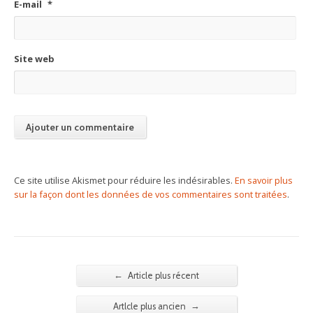
E-mail
*
Site web
Ce site utilise Akismet pour réduire les indésirables.
En savoir plus
sur la façon dont les données de vos commentaires sont traitées
.
←
Article plus récent
→
Artlcle plus ancien