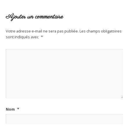
Ajouter un commentaire
Votre adresse e-mail ne sera pas publiée.
Les champs obligatoires
sont indiqués avec
*
Nom
*