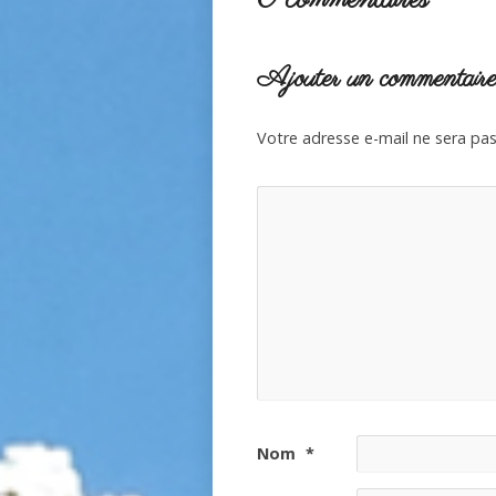
Ajouter un commentair
Votre adresse e-mail ne sera pas
Nom
*