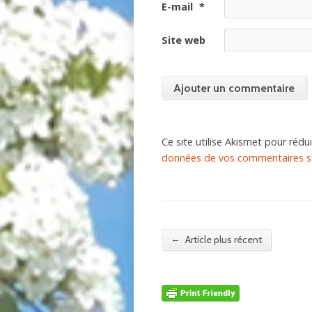
E-mail
*
Site web
Ce site utilise Akismet pour rédui
données de vos commentaires so
←
Article plus récent