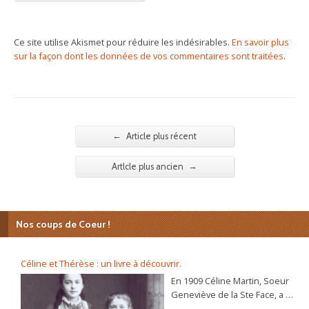
Ce site utilise Akismet pour réduire les indésirables.
En savoir plus
sur la façon dont les données de vos commentaires sont traitées
.
←
Article plus récent
→
Artlcle plus ancien
Nos coups de Coeur !
Céline et Thérèse : un livre à découvrir.
En 1909 Céline Martin, Soeur
Geneviève de la Ste Face, a 40
ans. L’autobiographie de sa