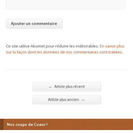
Ce site utilise Akismet pour réduire les indésirables.
En savoir plus
sur la façon dont les données de vos commentaires sont traitées
.
←
Article plus récent
→
Artlcle plus ancien
Nos coups de Coeur !