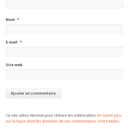
Nom
*
E-mail
*
Site web
Ce site utilise Akismet pour réduire les indésirables.
En savoir plus
sur la façon dont les données de vos commentaires sont traitées
.