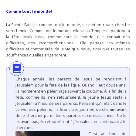
Comme tout le monde!
La Sainte Famille, comme tout le monde, se met en route, cherche
son chemin. Comme tout le monde, elle va au Temple et participe à
la fête. Mais aussi, comme tout le monde, elle connait des
difficultés, des incompréhensions… Elle partage les mêmes
difficultés et contrariétés de la vie que nous, ainsi que toutes les
souffrances qu’elles engendrent…
Chaque année, les parents de Jésus se rendaient à
Jérusalem pour la fête de la Pâque. Quand il eut douze ans,
ils montèrent en pèlerinage suivant la coutume. À la fin de la
fête, comme ils s’en retournaient, le jeune Jésus resta à
Jérusalem à l’insu de ses parents. Pensant qu’il était dans le
convoi des pèlerins, ils firent une journée de chemin avant
de le chercher parmi leurs parents et connaissances. Ne le
trouvant pas, ils retournèrent à Jérusalem, en continuant à le
chercher.
C’est au bout de