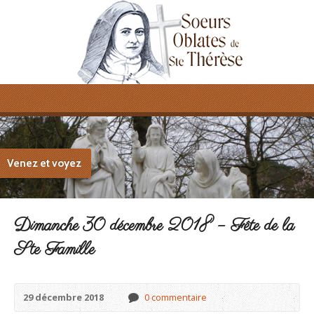
Venez et voyez
Dimanche 30 décembre 2018 – Fête de la
Ste Famille
29 décembre 2018
0 commentaire