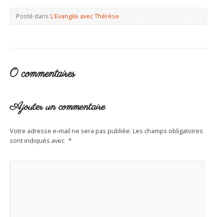
Posté dans
L'Evangile avec Thérèse
0 commentaires
Ajouter un commentaire
Votre adresse e-mail ne sera pas publiée.
Les champs obligatoires
sont indiqués avec
*