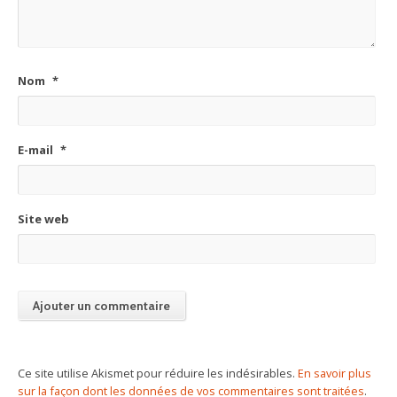
Nom
*
E-mail
*
Site web
Ce site utilise Akismet pour réduire les indésirables.
En savoir plus
sur la façon dont les données de vos commentaires sont traitées
.