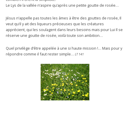
Le Lys de la vallée n’aspire qu’après une petite goutte de rosée…
Jésus n’appelle pas toutes les âmes à être des gouttes de rosée, Il
veut qu’il y ait des liqueurs précieuses que les créatures
apprécient, qui les soulagent dans leurs besoins mais pour Lui Il se
réserve une goutte de rosée, voilà toute son ambition…
Quel privilège d’être appelée à une si haute mission !… Mais pour y
répondre comme il faut rester simple…
LT 141