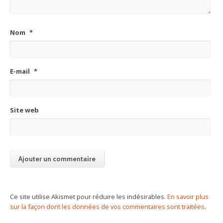
Nom
*
E-mail
*
Site web
Ce site utilise Akismet pour réduire les indésirables.
En savoir plus
sur la façon dont les données de vos commentaires sont traitées
.