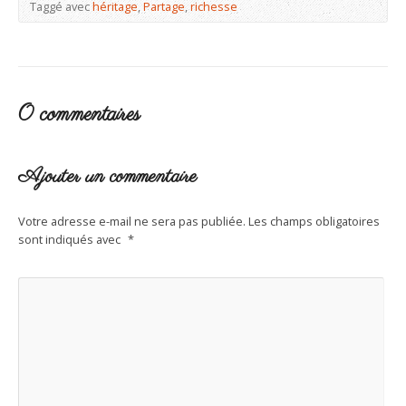
Taggé avec
héritage
,
Partage
,
richesse
0 commentaires
Ajouter un commentaire
Votre adresse e-mail ne sera pas publiée.
Les champs obligatoires
sont indiqués avec
*