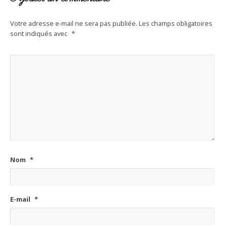
Votre adresse e-mail ne sera pas publiée.
Les champs obligatoires
sont indiqués avec
*
Nom
*
E-mail
*