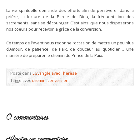
La vie spirituelle demande des efforts afin de persévérer dans la
prière, la lecture de la Parole de Dieu, la fréquentation des
sacrements, sans se décourager. C’est ainsi que nous disposerons
nos coeurs pour recevoir la grâce de la conversion.
Ce temps de l’Avent nous redonne l’occasion de mettre un peu plus
d’Amour, de patience, de Paix, de douceur au quotidien… une
manière de préparer le chemin du Prince de la Paix.
Posté dans
L'Evangile avec Thérèse
Taggé avec
chemin
,
conversion
0 commentaires
Ajouter un commentaire