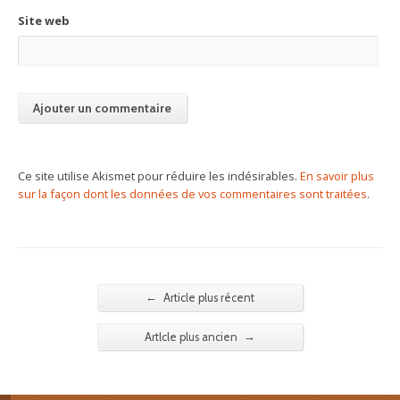
Site web
Ce site utilise Akismet pour réduire les indésirables.
En savoir plus
sur la façon dont les données de vos commentaires sont traitées
.
←
Article plus récent
→
Artlcle plus ancien