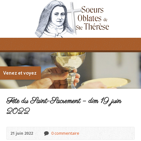
Venez et voyez
Fête du Saint-Sacrement – dim 19 juin
2022
21 juin 2022
0 commentaire