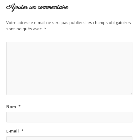
Ajouter un commentaire
Votre adresse e-mail ne sera pas publiée.
Les champs obligatoires
sont indiqués avec
*
Nom
*
E-mail
*