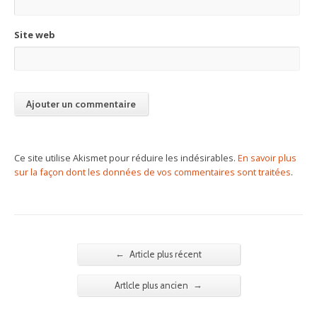
Site web
Ce site utilise Akismet pour réduire les indésirables.
En savoir plus
sur la façon dont les données de vos commentaires sont traitées
.
←
Article plus récent
→
Artlcle plus ancien